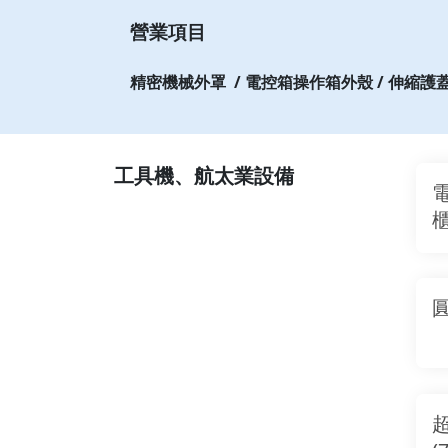
營業項目
精密機械外罩 / 電控箱操作箱外殼 / 伸縮護蓋輸
工具機、航太業設備