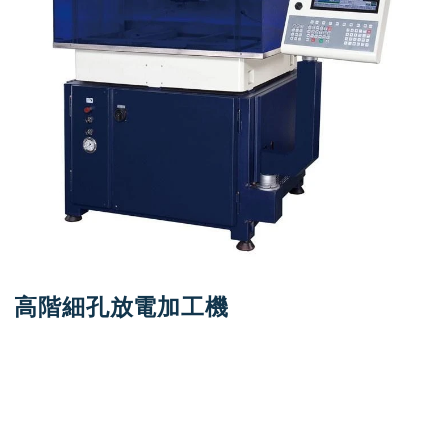
高階細孔放電加工機