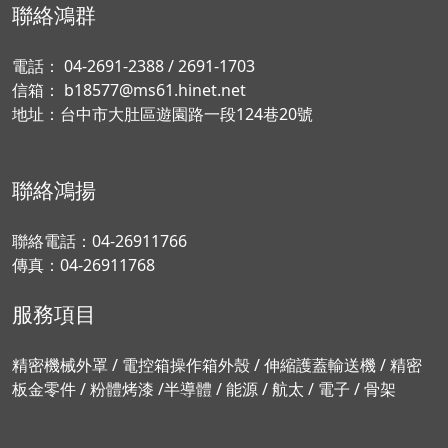
聯絡鴻群
電話：
04-2691-2388
/
2691-1703
信箱：
b18577@ms61.hinet.net
地址：
台中市大肚區遊園路一段124巷20號
聯絡鴻揚
聯絡電話：
04-26911766
傳真：04-26911768
服務項目
精密機械外罩 / 電控箱操作箱外殼 / 伸縮護蓋輸送機 / 精密
板金零件 / 粉體烤漆 /半導體 / 能源 / 航太 / 電子 / 骨架