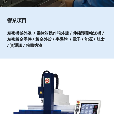
營業項目
精密機械外罩 / 電控箱操作箱外殼 / 伸縮護蓋輸送機 /
精密板金零件 / 板金外殼 / 半導體
/ 電子 / 能源 / 航太
/ 資通訊 / 粉體烤漆