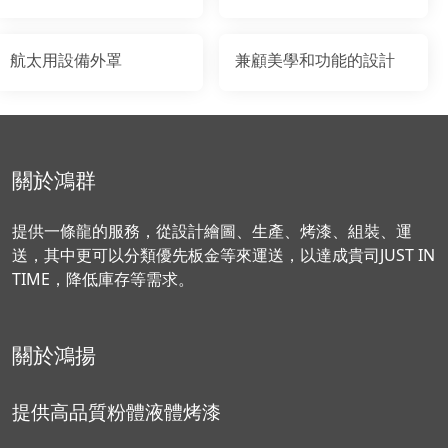
航太用設備外罩
兼顧美學和功能的設計
關於鴻群
提供一條龍的服務，從設計繪圖、生產、烤漆、組裝、運
送，其中更可以分類優先板金等來運送，以達成貴司JUST IN
TIME，降低庫存等需求。
關於鴻揚
提供高品質粉體液體烤漆