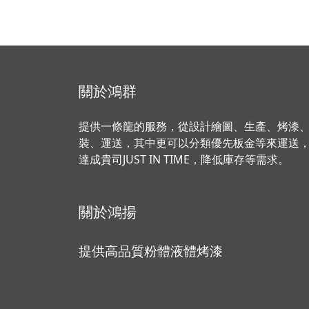
關於鴻群
提供一條龍的服務，從設計繪圖、生產、烤漆
裝、運送，其中更可以分類優先板金等來運送
達成貴司JUST IN TIME，降低庫存等需求。
關於鴻揚
提供高品質粉體液體烤漆