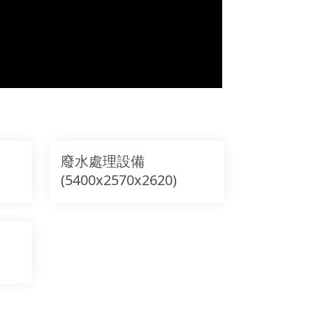
廢水處理設備
(5400x2570x2620)