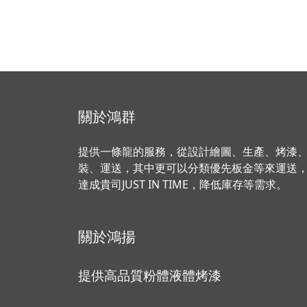
關於鴻群
提供一條龍的服務，從設計繪圖、生產、烤漆
裝、運送，其中更可以分類優先板金等來運送
達成貴司JUST IN TIME，降低庫存等需求。
關於鴻揚
提供高品質粉體液體烤漆