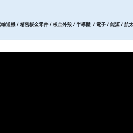
送機 / 精密板金零件 / 板金外殼 / 半導體
/ 電子 / 能源 / 航