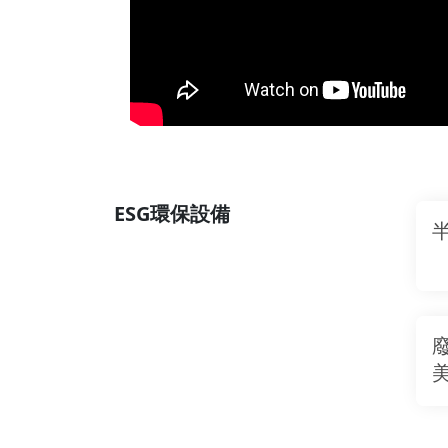
ESG環保設備