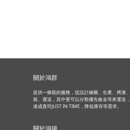
關於鴻群
提供一條龍的服務，從設計繪圖、生產、烤漆
裝、運送，其中更可以分類優先板金等來運送
達成貴司JUST IN TIME，降低庫存等需求。
關於鴻揚