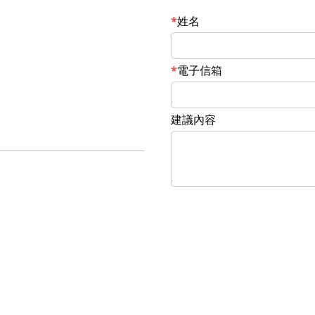
姓名
電子信箱
建議內容