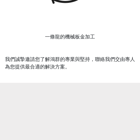
一條龍的機械板金加工
我們誠摯邀請您了解鴻群的專業與堅持，聯絡我們交由專人
為您提供最合適的解決方案。