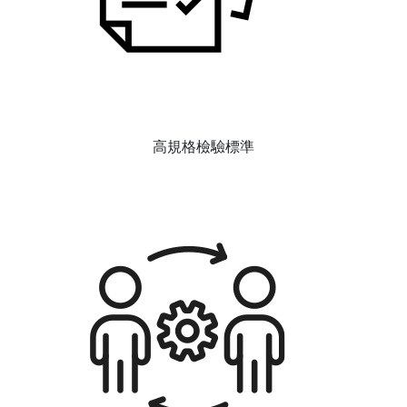
高規格檢驗標準