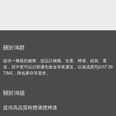
關於鴻群
提供一條龍的服務，從設計繪圖、生產、烤漆、組裝、運
送，其中更可以分類優先板金等來運送，以達成貴司JUST IN
TIME，降低庫存等需求。
關於鴻揚
提供高品質粉體液體烤漆