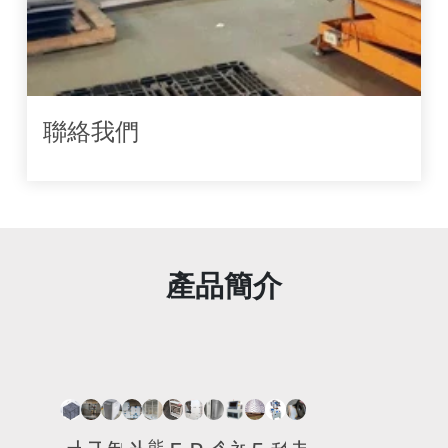
聯絡我們
產品簡介
能