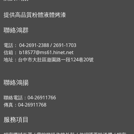
提供高品質粉體液體烤漆
聯絡鴻群
電話：
04-2691-2388
/
2691-1703
信箱：
b18577@ms61.hinet.net
地址：
台中市大肚區遊園路一段124巷20號
聯絡鴻揚
聯絡電話：
04-26911766
傳真：04-26911768
服務項目